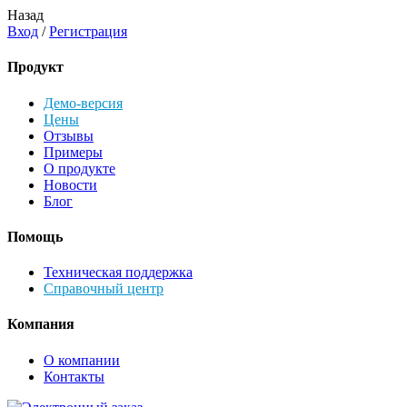
Назад
Вход
/
Регистрация
Продукт
Демо-версия
Цены
Отзывы
Примеры
О продукте
Новости
Блог
Помощь
Техническая поддержка
Справочный центр
Компания
О компании
Контакты