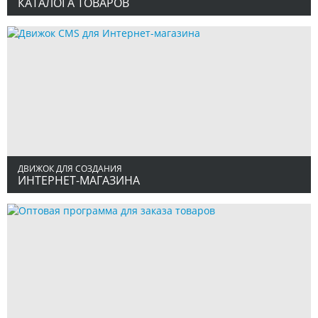
КАТАЛОГА ТОВАРОВ
ДВИЖОК ДЛЯ СОЗДАНИЯ
ИНТЕРНЕТ-МАГАЗИНА