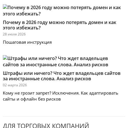
Почему в 2026 году можно потерять домен и как
этого избежать?
28 июля 2026
Пошаговая инструкция
Штрафы или ничего? Что ждет владельцев сайтов
за иностранные слова. Анализ рисков
02 марта 2026
Кому не грозит запрет? Исключения. Как адаптировать
сайты и офлайн без рисков
ДЛЯ ТОРГОВЫХ КОМПАНИЙ