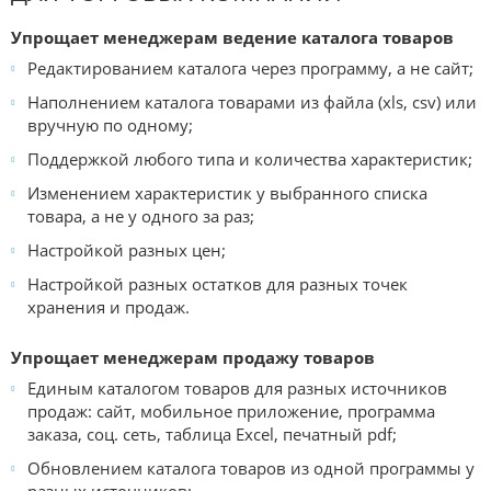
Упрощает менеджерам ведение каталога товаров
Редактированием каталога через программу, а не сайт;
Наполнением каталога товарами из файла (xls, csv) или
вручную по одному;
Поддержкой любого типа и количества характеристик;
Изменением характеристик у выбранного списка
товара, а не у одного за раз;
Настройкой разных цен;
Настройкой разных остатков для разных точек
хранения и продаж.
Упрощает менеджерам продажу товаров
Единым каталогом товаров для разных источников
продаж: сайт, мобильное приложение, программа
заказа, соц. сеть, таблица Excel, печатный pdf;
Обновлением каталога товаров из одной программы у