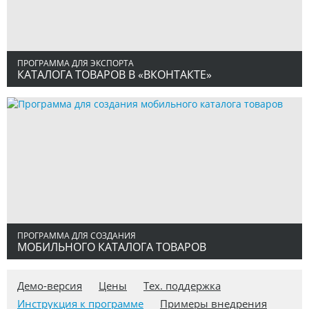
ПРОГРАММА ДЛЯ ЭКСПОРТА
КАТАЛОГА ТОВАРОВ В «ВКОНТАКТЕ»
ПРОГРАММА ДЛЯ СОЗДАНИЯ
МОБИЛЬНОГО КАТАЛОГА ТОВАРОВ
Демо-версия
Цены
Тех. поддержка
Инструкция к программе
Примеры внедрения