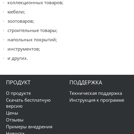
коллекционных товаров;
мебели;
зоотоваров;
строительные товары;
напольных покрытий;
инструментов;
и других.
ПРОДУКТ
ПОДДЕРЖКА
О продукте
Техническая поддержка
Скачать бесплатную
Инструкция к программе
версию
Цены
Отзывы
Примеры внедрения
Новости