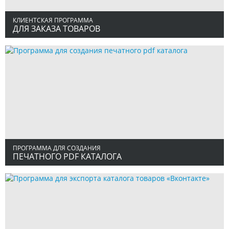
КЛИЕНТСКАЯ ПРОГРАММА
ДЛЯ ЗАКАЗА ТОВАРОВ
78 тем
156 фотографий
визуальный редактор
ПРОГРАММА ДЛЯ СОЗДАНИЯ
ПЕЧАТНОГО PDF КАТАЛОГА