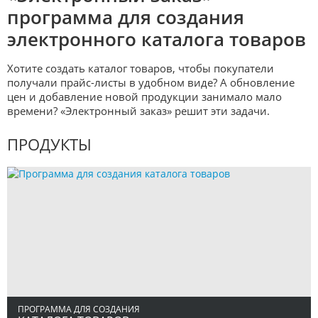
программа для создания
электронного каталога товаров
Хотите создать каталог товаров, чтобы покупатели
получали прайс-листы в удобном виде? А обновление
цен и добавление новой продукции занимало мало
времени? «Электронный заказ» решит эти задачи.
ПРОДУКТЫ
ПРОГРАММА ДЛЯ СОЗДАНИЯ