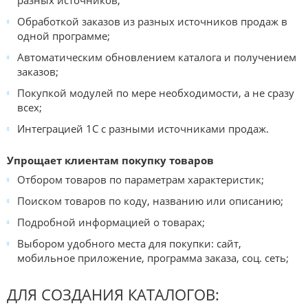
разных источников;
Обработкой заказов из разных источников продаж в
одной программе;
Автоматическим обновлением каталога и получением
заказов;
Покупкой модулей по мере необходимости, а не сразу
всех;
Интеграцией 1С с разными источниками продаж.
Упрощает клиентам покупку товаров
Отбором товаров по параметрам характеристик;
Поиском товаров по коду, названию или описанию;
Подробной информацией о товарах;
Выбором удобного места для покупки: сайт,
мобильное приложение, программа заказа, соц. сеть;
ДЛЯ СОЗДАНИЯ КАТАЛОГОВ: