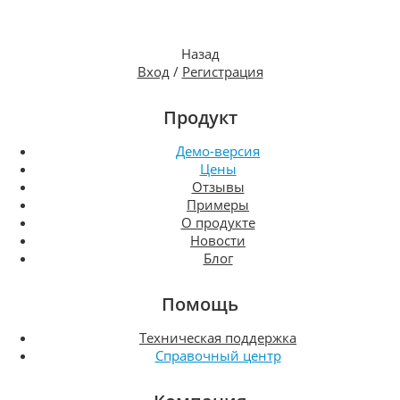
Назад
Вход
/
Регистрация
Продукт
Демо-версия
Цены
Отзывы
Примеры
О продукте
Новости
Блог
Помощь
Техническая поддержка
Справочный центр