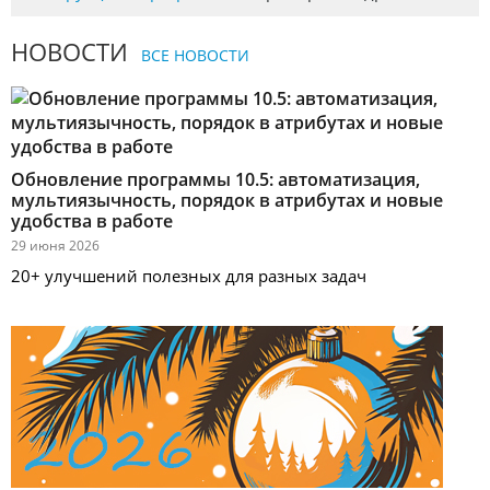
НОВОСТИ
ВСЕ НОВОСТИ
Обновление программы 10.5: автоматизация,
мультиязычность, порядок в атрибутах и новые
удобства в работе
29 июня 2026
20+ улучшений полезных для разных задач