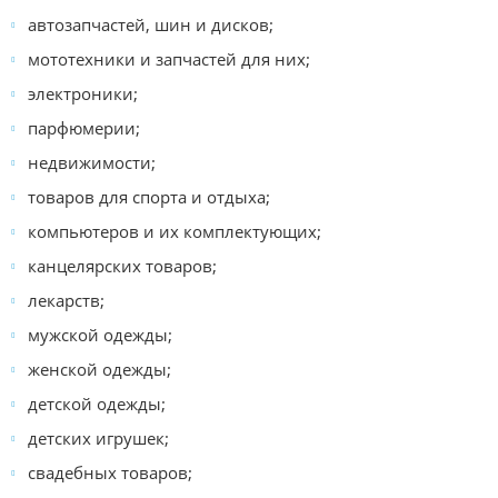
автозапчастей, шин и дисков;
мототехники и запчастей для них;
электроники;
парфюмерии;
недвижимости;
товаров для спорта и отдыха;
компьютеров и их комплектующих;
канцелярских товаров;
лекарств;
мужской одежды;
женской одежды;
детской одежды;
детских игрушек;
свадебных товаров;