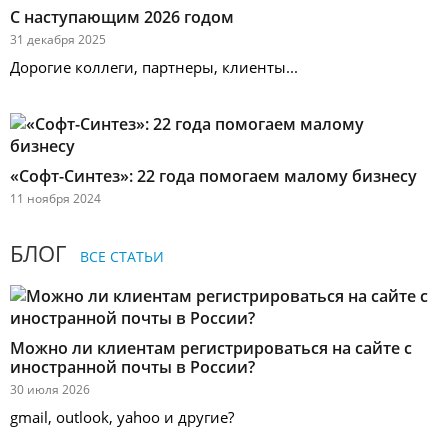
С наступающим 2026 годом
31 декабря 2025
Дорогие коллеги, партнеры, клиенты...
«Софт-Синтез»: 22 года помогаем малому бизнесу
11 ноября 2024
БЛОГ
ВСЕ СТАТЬИ
Можно ли клиентам регистрироваться на сайте с
иностранной почты в России?
30 июля 2026
gmail, outlook, yahoo и другие?