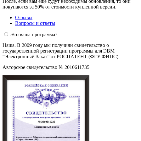
После, если вам еще будут необходимы обновления, то они
покупаются за 50% от стоимости купленной версии.
Отзывы
Вопросы и ответы
Это ваша программа?
Наша. В 2009 году мы получили свидетельство о
государственной регистрации программы для ЭВМ
“Электронный Заказ” от РОСПАТЕНТ (ФГУ ФИПС).
Авторское свидетельство № 2010611735.