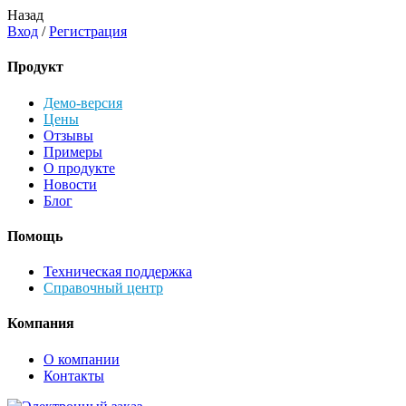
Назад
Вход
/
Регистрация
Продукт
Демо-версия
Цены
Отзывы
Примеры
О продукте
Новости
Блог
Помощь
Техническая поддержка
Справочный центр
Компания
О компании
Контакты