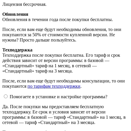
Лицензия бессрочная.
Обновления
Обновления в течении года после покупки бесплатны.
После, если вам еще будут необходимы обновления, то они
покупаются за 50% от стоимости купленной версии. Не
нужны? Просто дальше пользуйтесь.
Техподдержка
Техподдержка после покупки бесплатна. Его тариф и срок
действия зависит от версии программы: в базовой —
«Стандартный» тариф на 1 месяц, в сетевой —
«Стандартный» тариф на 3 месяца.
После, если вам еще будут необходимы консультации, то они
покупаются
по тарифам техподдержки
.
Помогаете в установке и настройке программы?
Да. После покупки мы предоставляем бесплатную
техподдержку. Ее срок и условия зависят от версии
программы: в базовой — тариф «Стандартный» на 1 месяц, в
сетевой — тариф «Стандартный» на 3 месяца.