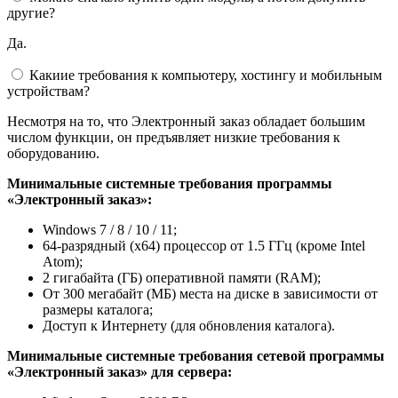
другие?
Да.
Какиие требования к компьютеру, хостингу и мобильным
устройствам?
Несмотря на то, что Электронный заказ обладает большим
числом функции, он предъявляет низкие требования к
оборудованию.
Минимальные системные требования программы
«Электронный заказ»:
Windows 7 / 8 / 10 / 11;
64-разрядный (x64) процессор от 1.5 ГГц (кроме Intel
Atom);
2 гигабайта (ГБ) оперативной памяти (RAM);
От 300 мегабайт (МБ) места на диске в зависимости от
размеры каталога;
Доступ к Интернету (для обновления каталога).
Минимальные системные требования сетевой программы
«Электронный заказ» для сервера: