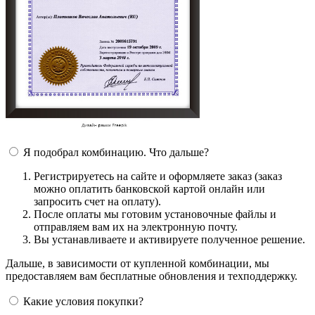
Я подобрал комбинацию. Что дальше?
Регистрируетесь на сайте и оформляете заказ (заказ
можно оплатить банковской картой онлайн или
запросить счет на оплату).
После оплаты мы готовим установочные файлы и
отправляем вам их на электронную почту.
Вы устанавливаете и активируете полученное решение.
Дальше, в зависимости от купленной комбинации, мы
предоставляем вам бесплатные обновления и техподдержку.
Какие условия покупки?