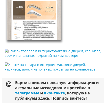
Еще мы пишем полезную информацию и
актуальные исследования ритейла в
телеграмме
и
вконтакте
, которую не
публикуем здесь. Подписывайтесь!