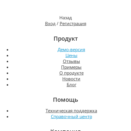
Назад
Вход
/
Регистрация
Продукт
Демо-версия
Цены
Отзывы
Примеры
О продукте
Новости
Блог
Помощь
Техническая поддержка
Справочный центр