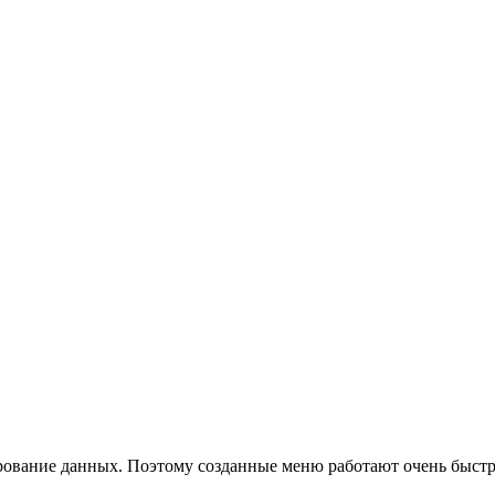
рование данных. Поэтому созданные меню работают очень быстр