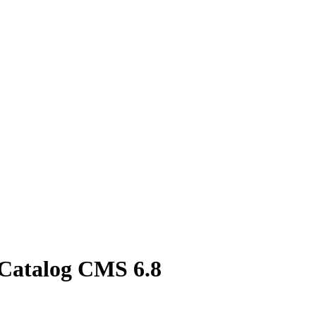
Catalog CMS 6.8