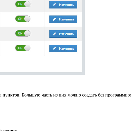
 пунктов. Большую часть из них можно создать без программир
азвание