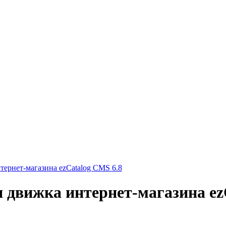
ернет-магазина ezCatalog CMS 6.8
 движка интернет-магазина ez