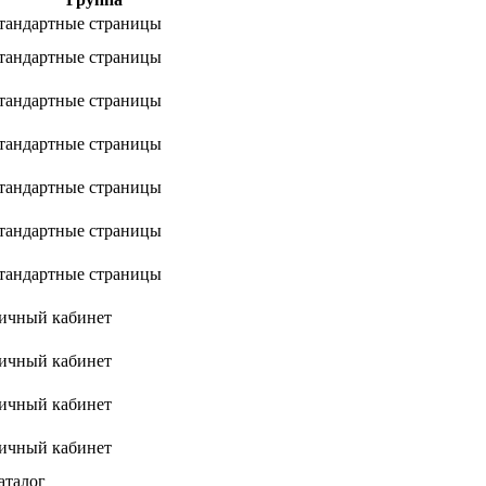
тандартные страницы
тандартные страницы
тандартные страницы
тандартные страницы
тандартные страницы
тандартные страницы
тандартные страницы
ичный кабинет
ичный кабинет
ичный кабинет
ичный кабинет
аталог