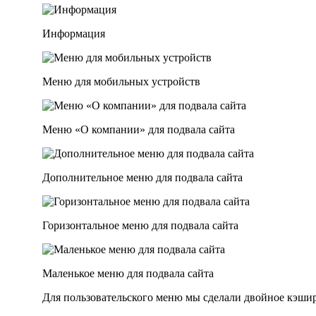
Информация
Меню для мобильных устройств
Меню «О компании» для подвала сайта
Дополнительное меню для подвала сайта
Горизонтальное меню для подвала сайта
Маленькое меню для подвала сайта
Для пользовательского меню мы сделали двойное кэши