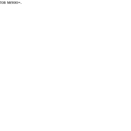
тов меню».