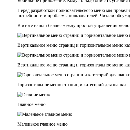
мобильное приложение. Кому-то надо описать условия 
Перед разработкой пользовательского меню мы провели
потребности и проблемы пользователей. Читали обсужд
В итоге нашли баланс между простой управления меню 
Вертикальное меню страниц и горизонтальное меню ка
Вертикальное меню страниц и горизонтальное меню ка
Горизонтальное меню страниц и категорий для шапки
Главное меню
Маленькое главное меню