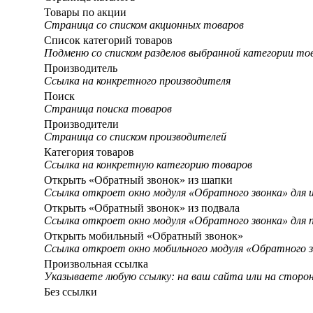
Товары по акции
Страница со списком акционных товаров
Список категорий товаров
Подменю со списком разделов выбранной категории то
Производитель
Ссылка на конкретного производителя
Поиск
Страница поиска товаров
Производители
Страница со списком производителей
Категория товаров
Ссылка на конкретную категорию товаров
Открыть «Обратный звонок» из шапки
Ссылка откроет окно модуля «Обратного звонка» для 
Открыть «Обратный звонок» из подвала
Ссылка откроет окно модуля «Обратного звонка» для 
Открыть мобильный «Обратный звонок»
Ссылка откроет окно мобильного модуля «Обратного з
Произвольная ссылка
Указываете любую ссылку: на ваш сайта или на сторо
Без ссылки