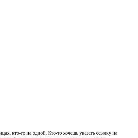
цах, кто-то на одной. Кто-то хочешь указать ссылку на