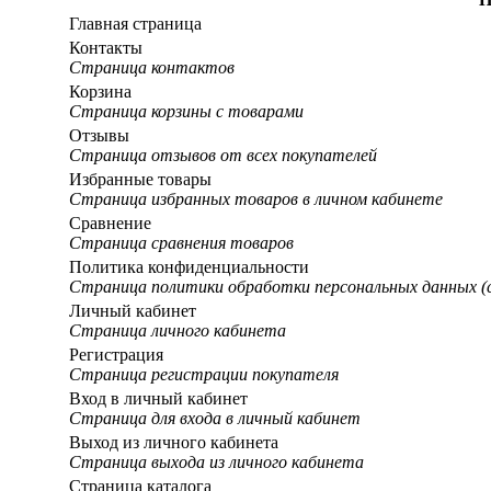
Главная страница
Контакты
Страница контактов
Корзина
Страница корзины с товарами
Отзывы
Страница отзывов от всех покупателей
Избранные товары
Страница избранных товаров в личном кабинете
Сравнение
Страница сравнения товаров
Политика конфиденциальности
Страница политики обработки персональных данных (
Личный кабинет
Страница личного кабинета
Регистрация
Страница регистрации покупателя
Вход в личный кабинет
Страница для входа в личный кабинет
Выход из личного кабинета
Страница выхода из личного кабинета
Страница каталога