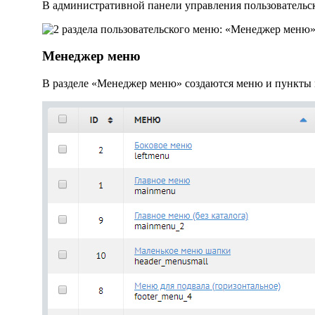
В административной панели управления пользовательс
Менеджер меню
В разделе «Менеджер меню» создаются меню и пункты