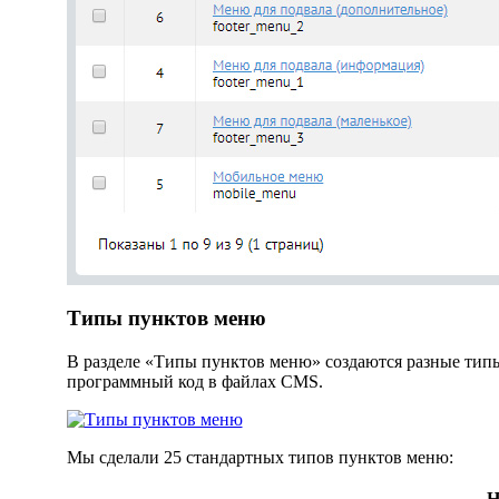
Типы пунктов меню
В разделе «Типы пунктов меню» создаются разные типы
программный код в файлах CMS.
Мы сделали 25 стандартных типов пунктов меню:
Н